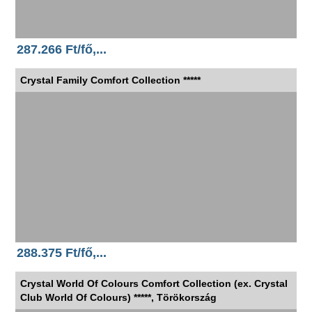
287.266 Ft/fő,...
Crystal Family Comfort Collection *****
288.375 Ft/fő,...
Crystal World Of Colours Comfort Collection (ex. Crystal
Club World Of Colours) *****, Törökország