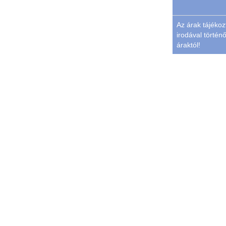
Az árak tájékoz
irodával történő
áraktól!