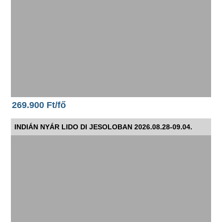
269.900 Ft/fő
INDIÁN NYÁR LIDO DI JESOLOBAN 2026.08.28-09.04.