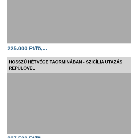
225.000 Ft/fő,...
HOSSZÚ HÉTVÉGE TAORMINÁBAN - SZICÍLIA UTAZÁS
REPÜLŐVEL